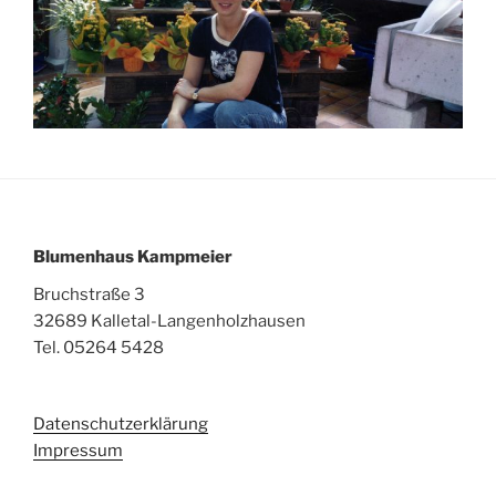
Blumenhaus Kampmeier
Bruchstraße 3
32689 Kalletal-Langenholzhausen
Tel. 05264 5428
Datenschutzerklärung
Impressum