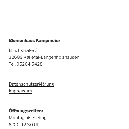
Blumenhaus Kampmeier
Bruchstraße 3
32689 Kalletal-Langenholzhausen
Tel. 05264 5428
Datenschutzerklärung
Impressum
Öffnungszeiten:
Montag bis Freitag
8:00 - 12:30 Uhr