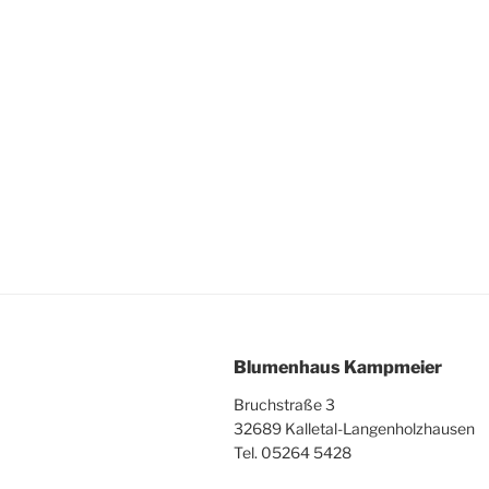
Blumenhaus Kampmeier
Bruchstraße 3
32689 Kalletal-Langenholzhausen
Tel. 05264 5428