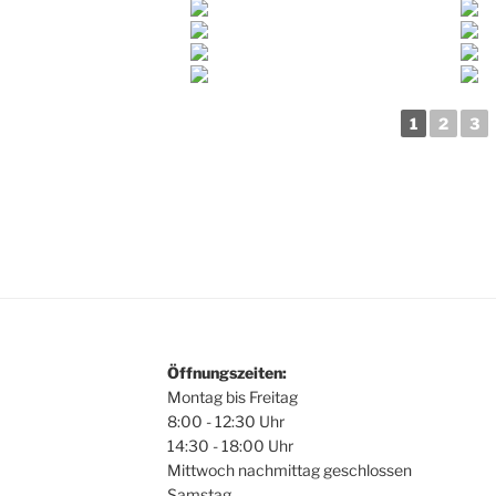
1
2
3
Öffnungszeiten:
Montag bis Freitag
8:00 - 12:30 Uhr
14:30 - 18:00 Uhr
Mittwoch nachmittag geschlossen
Samstag